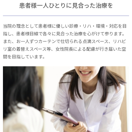
患者様一人ひとりに見合った治療を
当院の理念として患者様に優しい診療・リハ・環境・対応を目
指し、患者様目線で各々に見合った治療を心がけて参ります。
また、お一人ずつカーテンで仕切られる点滴スペース、リハビ
リ室の着替えスペース等、女性院長による配慮が行き届いた空
間を目指しています。