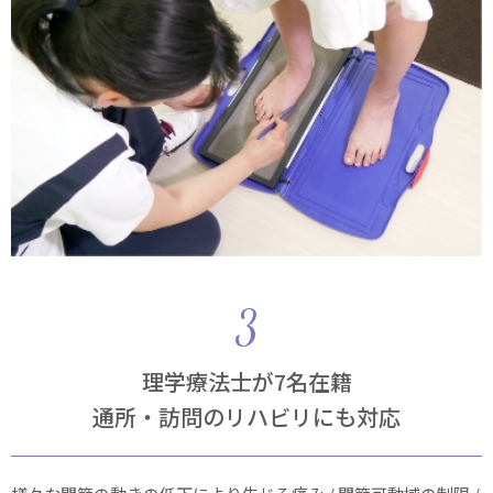
理学療法士が7名在籍
通所・訪問のリハビリにも対応