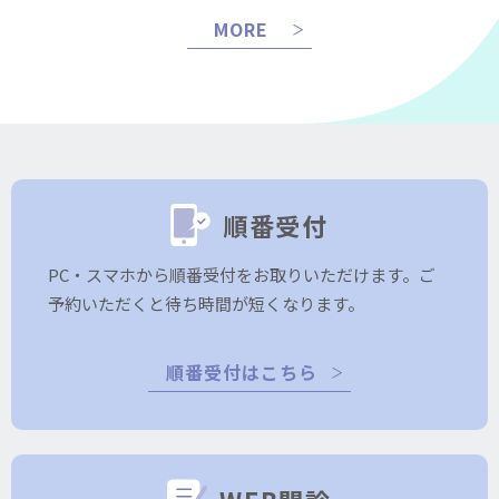
MORE
順番受付
PC・スマホから順番受付をお取りいただけます。ご
予約いただくと待ち時間が短くなります。
順番受付はこちら