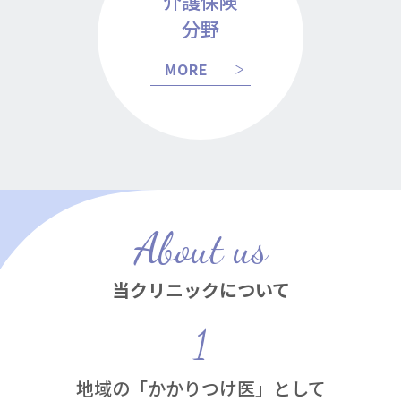
介護保険
分野
MORE
About us
当クリニックについて
地域の「かかりつけ医」として