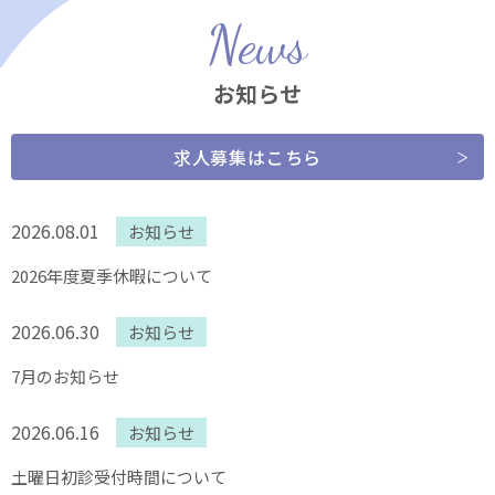
News
お知らせ
求人募集はこちら
2026.08.01
お知らせ
2026年度夏季休暇について
2026.06.30
お知らせ
7月のお知らせ
2026.06.16
お知らせ
土曜日初診受付時間について