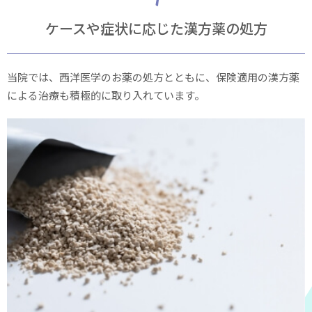
ケースや症状に応じた漢方薬の処方
当院では、西洋医学のお薬の処方とともに、保険適用の漢方薬
による治療も積極的に取り入れています。