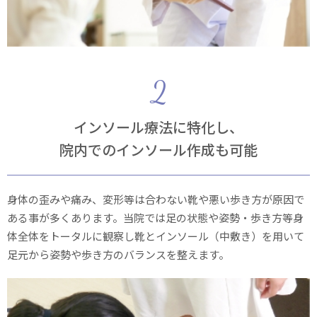
インソール療法に特化し、
院内でのインソール作成も可能
身体の歪みや痛み、変形等は合わない靴や悪い歩き方が原因で
ある事が多くあります。当院では足の状態や姿勢・歩き方等身
体全体をトータルに観察し靴とインソール（中敷き）を用いて
足元から姿勢や歩き方のバランスを整えます。