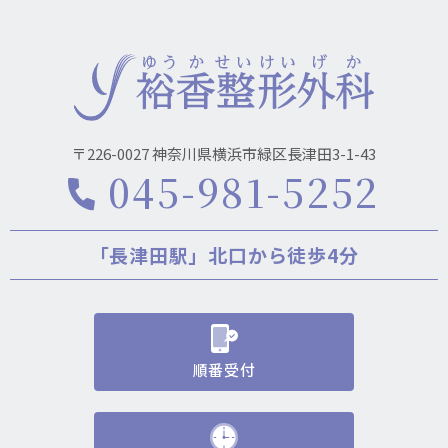
〒226-0027 神奈川県横浜市緑区長津田3-1-43
045-981-5252
「長津田駅」北口から徒歩4分
順番受付