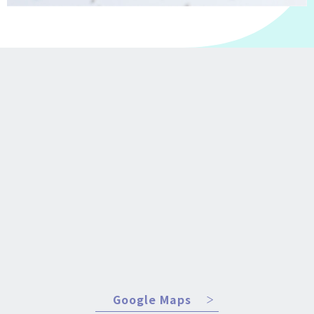
Google Maps