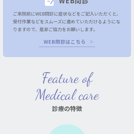
WEB問診
ご来院前にWEB問診に症状などをご記入いただくと、
受付作業などをスムーズに進めていただけるようにな
りますので、是非ご協力をお願いします。
WEB問診はこちら
Feature of
Medical care
診療の特徴